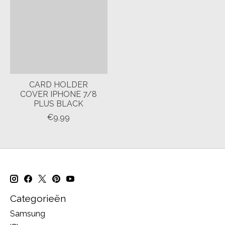
CARD HOLDER
COVER IPHONE 7/8
PLUS BLACK
€9,99
Categorieën
Samsung