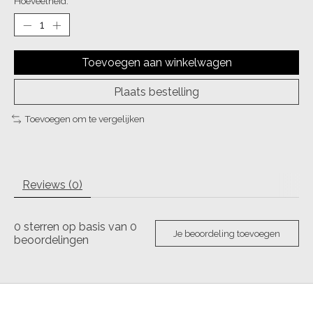
Hoeveelheid:
Toevoegen aan winkelwagen
Plaats bestelling
Toevoegen om te vergelijken
Reviews (0)
0
sterren op basis van
0
Je beoordeling toevoegen
beoordelingen