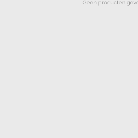
Geen producten gev