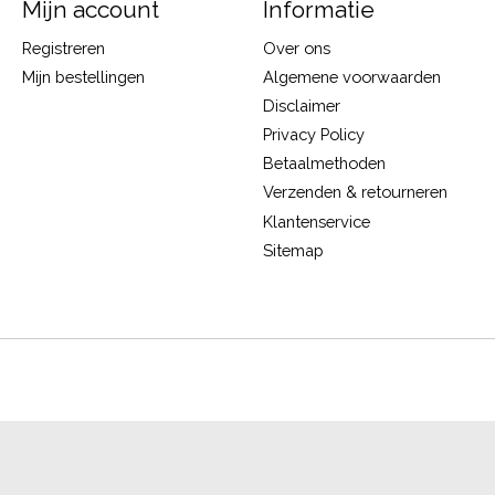
Mijn account
Informatie
Registreren
Over ons
Mijn bestellingen
Algemene voorwaarden
Disclaimer
Privacy Policy
Betaalmethoden
Verzenden & retourneren
Klantenservice
Sitemap