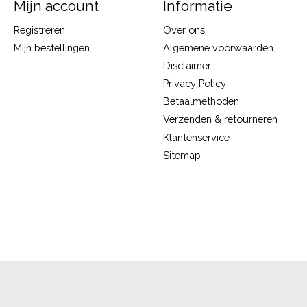
Mijn account
Informatie
Registreren
Over ons
Mijn bestellingen
Algemene voorwaarden
Disclaimer
Privacy Policy
Betaalmethoden
Verzenden & retourneren
Klantenservice
Sitemap