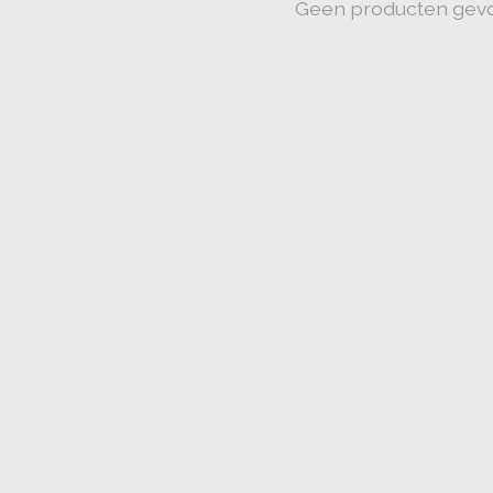
Geen producten gev