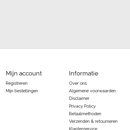
Mijn account
Informatie
Registreren
Over ons
Mijn bestellingen
Algemene voorwaarden
Disclaimer
Privacy Policy
Betaalmethoden
Verzenden & retourneren
Klantenservice