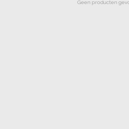
Geen producten gev