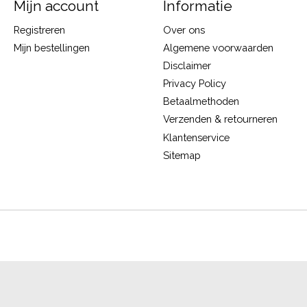
Mijn account
Informatie
Registreren
Over ons
Mijn bestellingen
Algemene voorwaarden
Disclaimer
Privacy Policy
Betaalmethoden
Verzenden & retourneren
Klantenservice
Sitemap