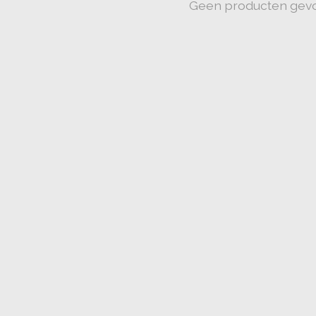
Geen producten gev