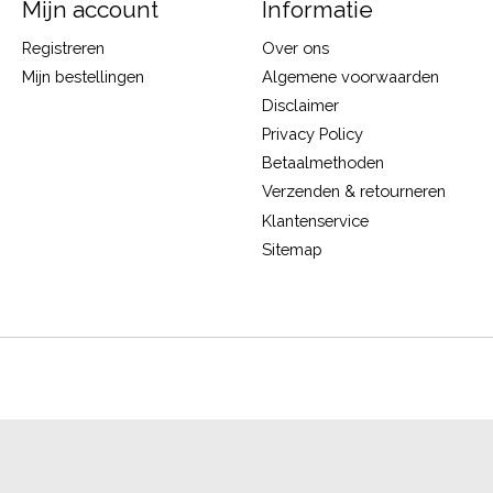
Mijn account
Informatie
Registreren
Over ons
Mijn bestellingen
Algemene voorwaarden
Disclaimer
Privacy Policy
Betaalmethoden
Verzenden & retourneren
Klantenservice
Sitemap