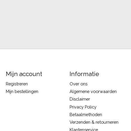
Mijn account
Informatie
Registreren
Over ons
Mijn bestellingen
Algemene voorwaarden
Disclaimer
Privacy Policy
Betaalmethoden
Verzenden & retourneren
Klantenservice