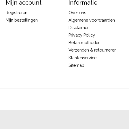
Mijn account
Informatie
Registreren
Over ons
Mijn bestellingen
Algemene voorwaarden
Disclaimer
Privacy Policy
Betaalmethoden
Verzenden & retourneren
Klantenservice
Sitemap