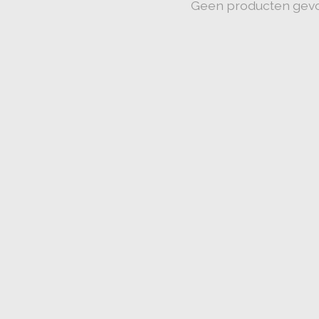
Geen producten gev