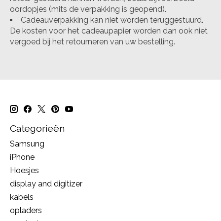
oordopjes (mits de verpakking is geopend).
Cadeauverpakking kan niet worden teruggestuurd.
De kosten voor het cadeaupapier worden dan ook niet
vergoed bij het retourneren van uw bestelling.
Categorieën
Samsung
iPhone
Hoesjes
display and digitizer
kabels
opladers