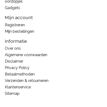
oordopjes
Gadgets
Mijn account
Registreren
Mijn bestellingen
Informatie
Over ons
Algemene voorwaarden
Disclaimer
Privacy Policy
Betaalmethoden
Verzenden & retourneren
Klantenservice
Sitemap