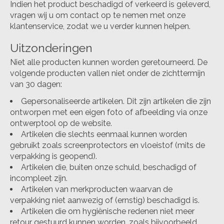
Indien het product beschadigd of verkeerd is geleverd,
vragen wij u om contact op te nemen met onze
klantenservice, zodat we u verder kunnen helpen.
Uitzonderingen
Niet alle producten kunnen worden geretourneerd. De
volgende producten vallen niet onder de zichttermijn
van 30 dagen:
Gepersonaliseerde artikelen. Dit zijn artikelen die zijn
ontworpen met een eigen foto of afbeelding via onze
ontwerptool op de website.
Artikelen die slechts eenmaal kunnen worden
gebruikt zoals screenprotectors en vloeistof (mits de
verpakking is geopend).
Artikelen die, buiten onze schuld, beschadigd of
incompleet zijn.
Artikelen van merkproducten waarvan de
verpakking niet aanwezig of (ernstig) beschadigd is.
Artikelen die om hygiënische redenen niet meer
retour gestuurd kunnen worden, zoals bijvoorbeeld