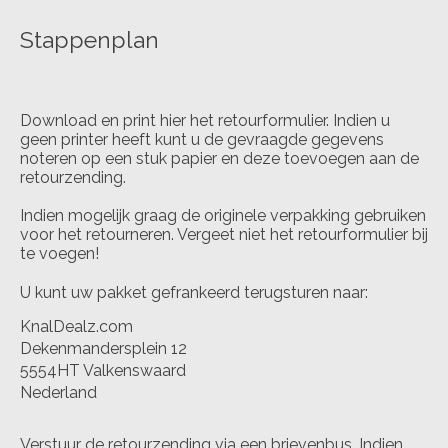
Stappenplan
Download en print hier het retourformulier. Indien u
geen printer heeft kunt u de gevraagde gegevens
noteren op een stuk papier en deze toevoegen aan de
retourzending.
Indien mogelijk graag de originele verpakking gebruiken
voor het retourneren. Vergeet niet het retourformulier bij
te voegen!
U kunt uw pakket gefrankeerd terugsturen naar:
KnalDealz.com
Dekenmandersplein 12
5554HT Valkenswaard
Nederland
Verstuur de retourzending via een brievenbus. Indien