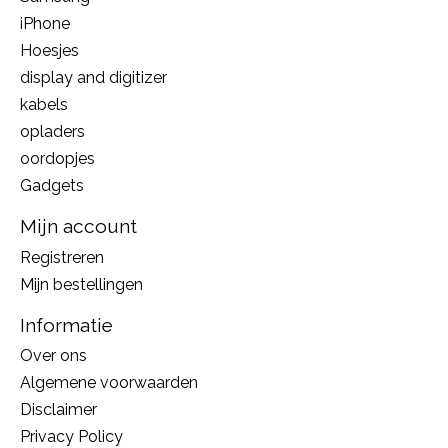
iPhone
Hoesjes
display and digitizer
kabels
opladers
oordopjes
Gadgets
Mijn account
Registreren
Mijn bestellingen
Informatie
Over ons
Algemene voorwaarden
Disclaimer
Privacy Policy