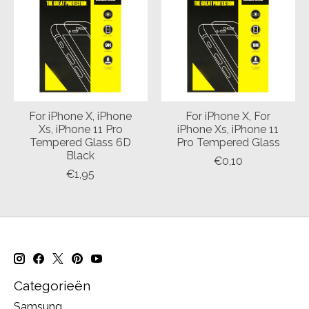
For iPhone X, iPhone
For iPhone X, For
Xs, iPhone 11 Pro
iPhone Xs, iPhone 11
Tempered Glass 6D
Pro Tempered Glass
Black
€0,10
€1,95
Categorieën
Samsung