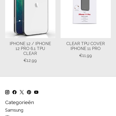
IPHONE 12 / IPHONE
CLEAR TPU COVER
12 PRO 6.1 TPU
IPHONE 11 PRO
CLEAR
€11,99
€12,99
Categorieën
Samsung