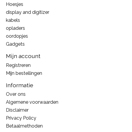
Hoesjes
display and digitizer
kabels
opladers
oordopjes
Gadgets
Mijn account
Registreren
Mijn bestellingen
Informatie
Over ons
Algemene voorwaarden
Disclaimer
Privacy Policy
Betaalmethoden