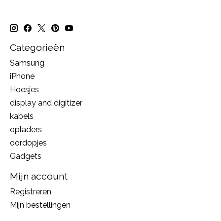
Categorieën
Samsung
iPhone
Hoesjes
display and digitizer
kabels
opladers
oordopjes
Gadgets
Mijn account
Registreren
Mijn bestellingen