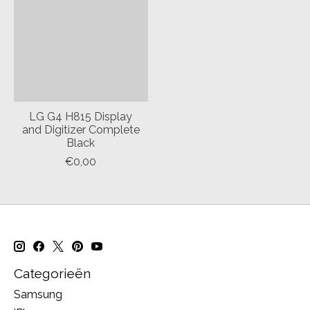
LG G4 H815 Display
and Digitizer Complete
Black
€0,00
Categorieën
Samsung