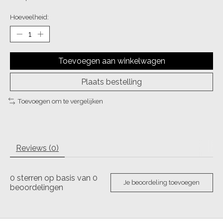
Hoeveelheid:
Toevoegen aan winkelwagen
Plaats bestelling
Toevoegen om te vergelijken
Reviews (0)
0
sterren op basis van
0
Je beoordeling toevoegen
beoordelingen