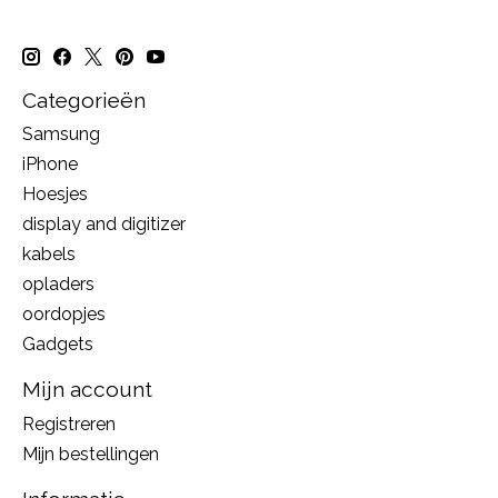
Categorieën
Samsung
iPhone
Hoesjes
display and digitizer
kabels
opladers
oordopjes
Gadgets
Mijn account
Registreren
Mijn bestellingen