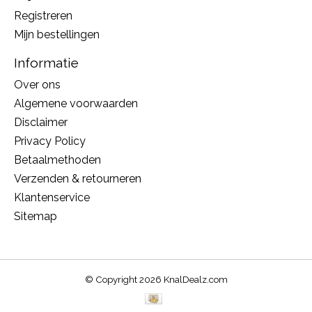
Registreren
Mijn bestellingen
Informatie
Over ons
Algemene voorwaarden
Disclaimer
Privacy Policy
Betaalmethoden
Verzenden & retourneren
Klantenservice
Sitemap
© Copyright 2026 KnalDealz.com