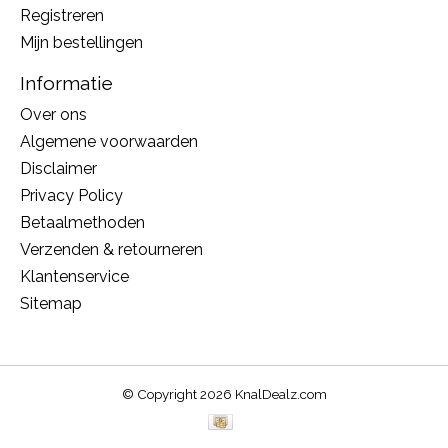
Registreren
Mijn bestellingen
Informatie
Over ons
Algemene voorwaarden
Disclaimer
Privacy Policy
Betaalmethoden
Verzenden & retourneren
Klantenservice
Sitemap
© Copyright 2026 KnalDealz.com