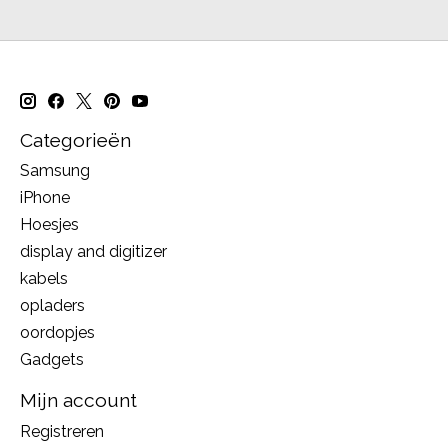
Categorieën
Samsung
iPhone
Hoesjes
display and digitizer
kabels
opladers
oordopjes
Gadgets
Mijn account
Registreren