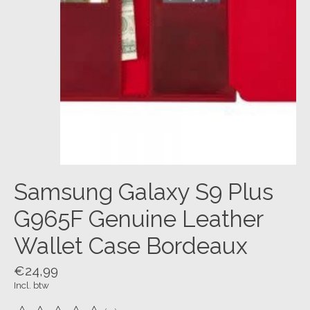
Samsung Galaxy S9 Plus
G965F Genuine Leather
Wallet Case Bordeaux
€24,99
Incl. btw