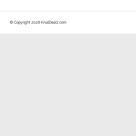
© Copyright 2026 KnalDealz.com