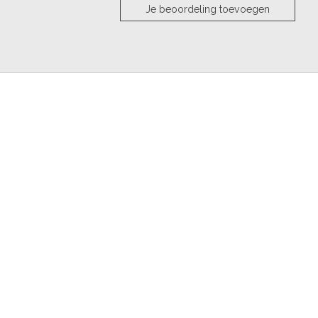
Je beoordeling toevoegen