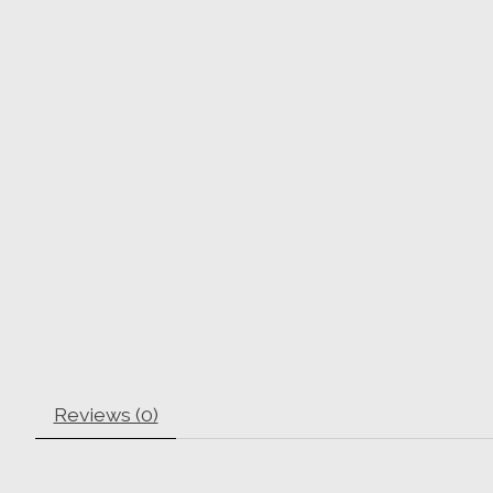
Reviews (0)