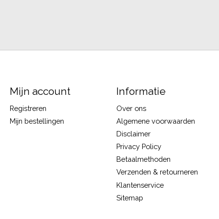
Mijn account
Informatie
Registreren
Over ons
Mijn bestellingen
Algemene voorwaarden
Disclaimer
Privacy Policy
Betaalmethoden
Verzenden & retourneren
Klantenservice
Sitemap