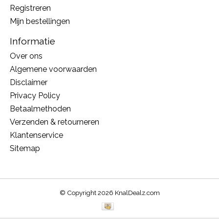
Registreren
Mijn bestellingen
Informatie
Over ons
Algemene voorwaarden
Disclaimer
Privacy Policy
Betaalmethoden
Verzenden & retourneren
Klantenservice
Sitemap
© Copyright 2026 KnalDealz.com