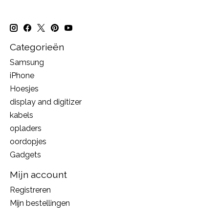
Categorieën
Samsung
iPhone
Hoesjes
display and digitizer
kabels
opladers
oordopjes
Gadgets
Mijn account
Registreren
Mijn bestellingen