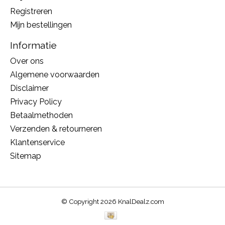
Registreren
Mijn bestellingen
Informatie
Over ons
Algemene voorwaarden
Disclaimer
Privacy Policy
Betaalmethoden
Verzenden & retourneren
Klantenservice
Sitemap
© Copyright 2026 KnalDealz.com