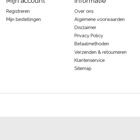
Mijn account
Informatie
Registreren
Over ons
Mijn bestellingen
Algemene voorwaarden
Disclaimer
Privacy Policy
Betaalmethoden
Verzenden & retourneren
Klantenservice
Sitemap