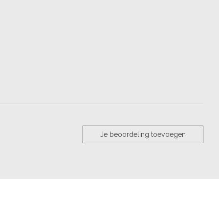
Je beoordeling toevoegen