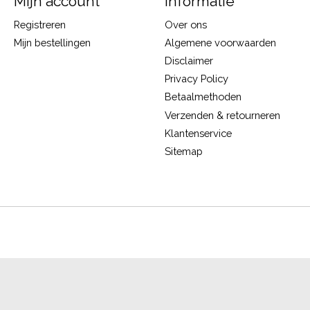
Mijn account
Informatie
Registreren
Over ons
Mijn bestellingen
Algemene voorwaarden
Disclaimer
Privacy Policy
Betaalmethoden
Verzenden & retourneren
Klantenservice
Sitemap