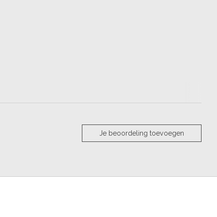
Je beoordeling toevoegen