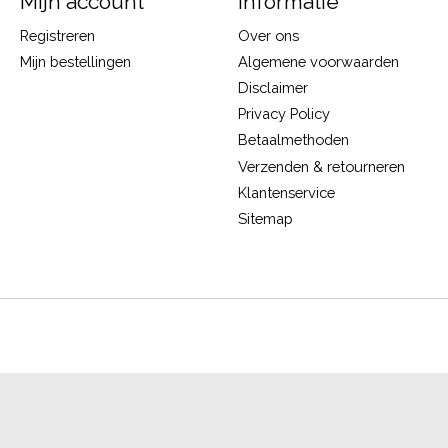
Mijn account
Informatie
Registreren
Over ons
Mijn bestellingen
Algemene voorwaarden
Disclaimer
Privacy Policy
Betaalmethoden
Verzenden & retourneren
Klantenservice
Sitemap