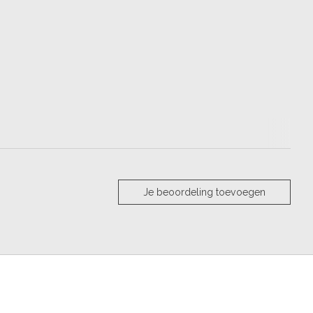
Je beoordeling toevoegen