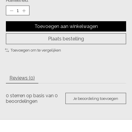
Hoeveelheid:
Toevoegen aan winkelwagen
Plaats bestelling
Toevoegen om te vergelijken
Reviews (0)
0
sterren op basis van
0
Je beoordeling toevoegen
beoordelingen