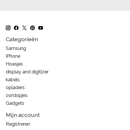
Categorieën
Samsung
iPhone
Hoesjes
display and digitizer
kabels
opladers
oordopjes
Gadgets
Mijn account
Registreren