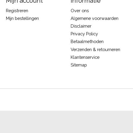
Mijn account
Informatie
Registreren
Over ons
Mijn bestellingen
Algemene voorwaarden
Disclaimer
Privacy Policy
Betaalmethoden
Verzenden & retourneren
Klantenservice
Sitemap