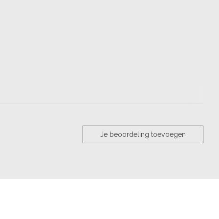
Je beoordeling toevoegen