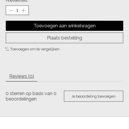
Hoeveelheid:
Toevoegen aan winkelwagen
Plaats bestelling
Toevoegen om te vergelijken
Reviews (0)
0
sterren op basis van
0
Je beoordeling toevoegen
beoordelingen