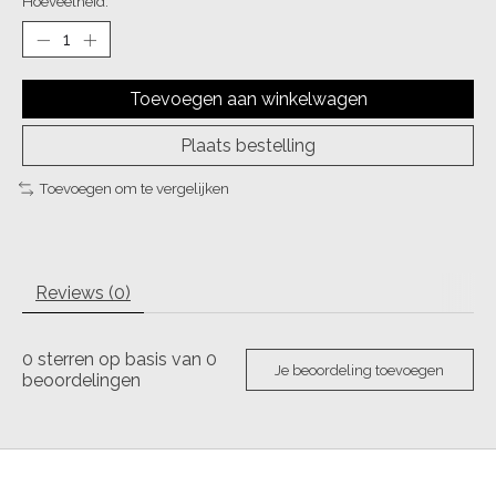
Hoeveelheid:
Toevoegen aan winkelwagen
Plaats bestelling
Toevoegen om te vergelijken
Reviews (0)
0
sterren op basis van
0
Je beoordeling toevoegen
beoordelingen