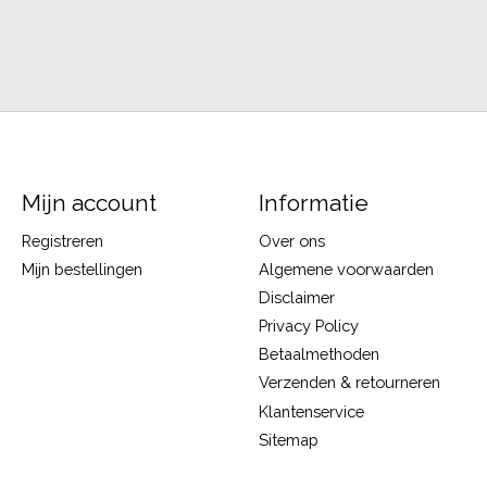
Mijn account
Informatie
Registreren
Over ons
Mijn bestellingen
Algemene voorwaarden
Disclaimer
Privacy Policy
Betaalmethoden
Verzenden & retourneren
Klantenservice
Sitemap