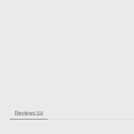
Reviews (0)