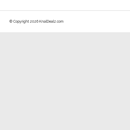
© Copyright 2026 KnalDealz.com