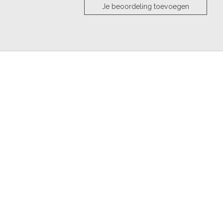
Je beoordeling toevoegen