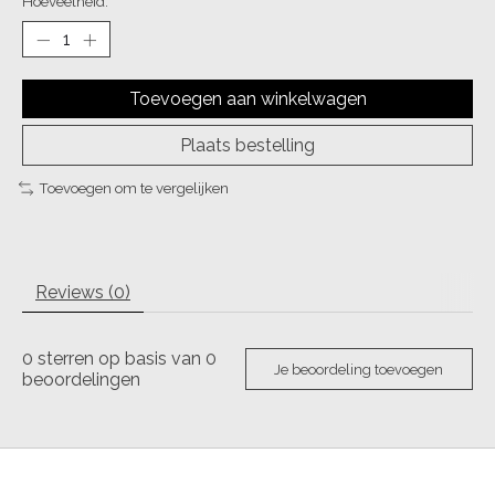
Hoeveelheid:
Toevoegen aan winkelwagen
Plaats bestelling
Toevoegen om te vergelijken
Reviews (0)
0
sterren op basis van
0
Je beoordeling toevoegen
beoordelingen