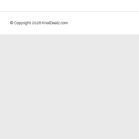
© Copyright 2026 KnalDealz.com