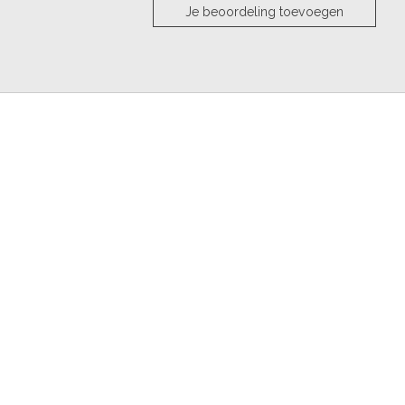
Je beoordeling toevoegen