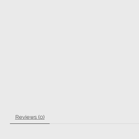
Reviews (0)