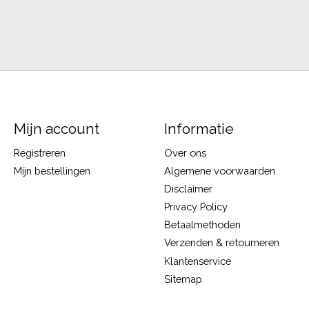
Mijn account
Informatie
Registreren
Over ons
Mijn bestellingen
Algemene voorwaarden
Disclaimer
Privacy Policy
Betaalmethoden
Verzenden & retourneren
Klantenservice
Sitemap