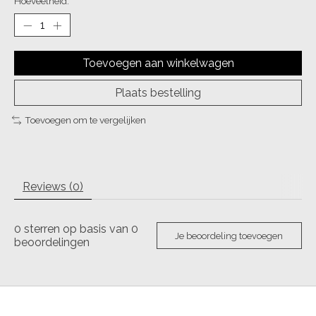
Hoeveelheid:
Toevoegen aan winkelwagen
Plaats bestelling
Toevoegen om te vergelijken
Reviews (0)
0
sterren op basis van
0
Je beoordeling toevoegen
beoordelingen