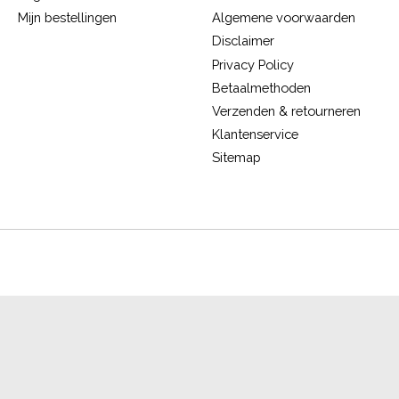
Mijn bestellingen
Algemene voorwaarden
Disclaimer
Privacy Policy
Betaalmethoden
Verzenden & retourneren
Klantenservice
Sitemap