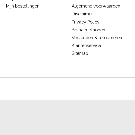
Mijn bestellingen
Algemene voorwaarden
Disclaimer
Privacy Policy
Betaalmethoden
Verzenden & retourneren
Klantenservice
Sitemap