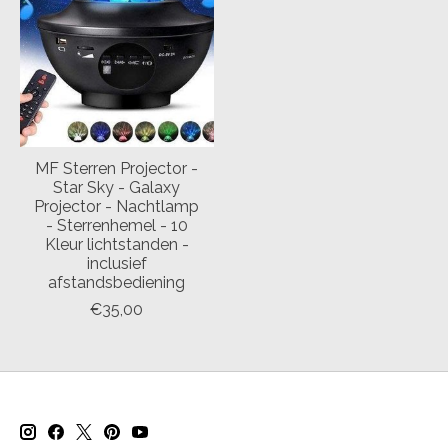
MF Sterren Projector -
Star Sky - Galaxy
Projector - Nachtlamp
- Sterrenhemel - 10
Kleur lichtstanden -
inclusief
afstandsbediening
€35,00