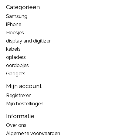
Categorieën
Samsung
iPhone
Hoesjes
display and digitizer
kabels
opladers
oordopjes
Gadgets
Mijn account
Registreren
Mijn bestellingen
Informatie
Over ons
Algemene voorwaarden