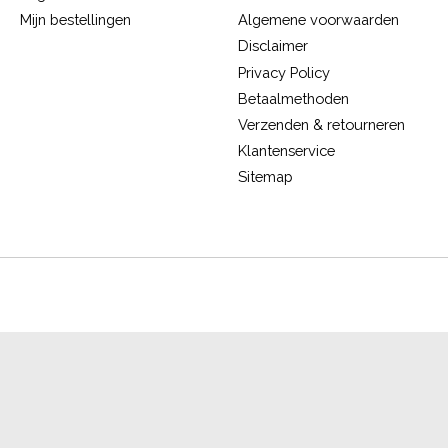
Mijn bestellingen
Algemene voorwaarden
Disclaimer
Privacy Policy
Betaalmethoden
Verzenden & retourneren
Klantenservice
Sitemap