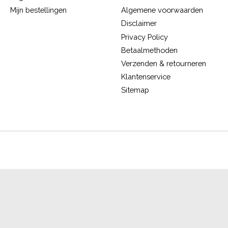
Mijn bestellingen
Algemene voorwaarden
Disclaimer
Privacy Policy
Betaalmethoden
Verzenden & retourneren
Klantenservice
Sitemap